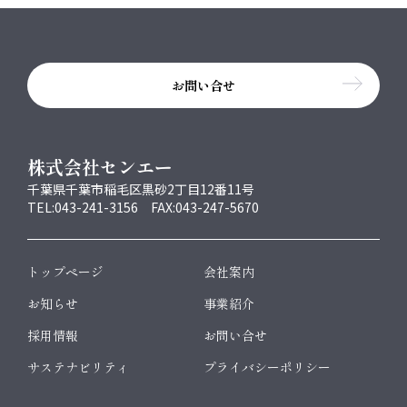
お問い合せ
株式会社センエー
千葉県千葉市稲毛区黒砂2丁目12番11号
TEL:043-241-3156 FAX:043-247-5670
トップページ
会社案内
お知らせ
事業紹介
採用情報
お問い合せ
サステナビリティ
プライバシーポリシー