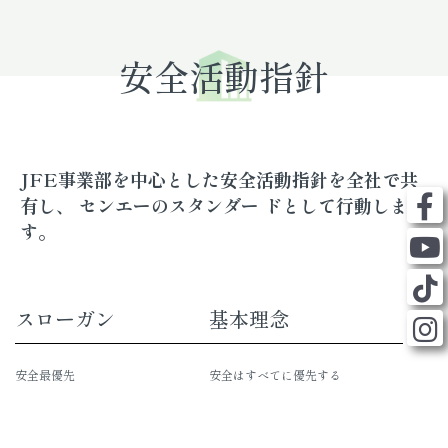
安全活動指針
JFE事業部を中心とした安全活動指針を全社で共
有し、 センエーのスタンダー ドとして行動しま
す。
スローガン
基本理念
安全最優先
安全はすべてに優先する