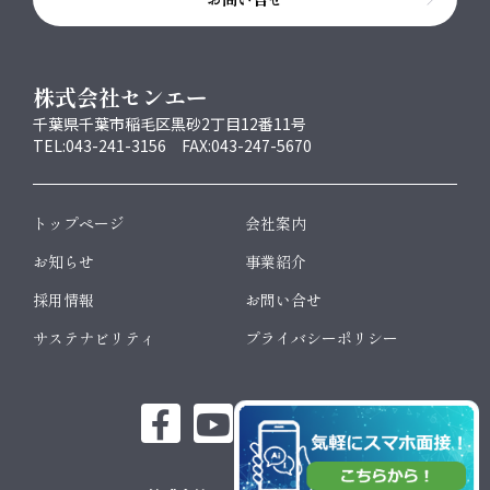
株式会社センエー
千葉県千葉市稲毛区黒砂2丁目12番11号
TEL:043-241-3156 FAX:043-247-5670
トップページ
会社案内
お知らせ
事業紹介
採用情報
お問い合せ
サステナビリティ
プライバシーポリシー