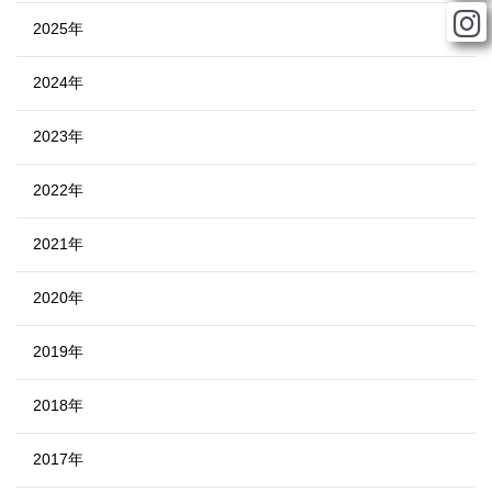
2025年
2024年
2023年
2022年
2021年
2020年
2019年
2018年
2017年