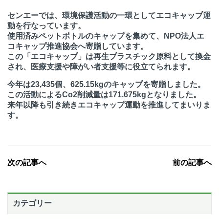
センエーでは、環境保護活動の一環としてエコキャップ運
動を行なっています。
使用済みペットボトルのキャップを集めて、NPO法人エ
コキャップ推進協会へ寄贈しています。
この「エコキャップ」は再生プラスチック原料として換金
され、医療支援や障がい者支援等に役立てられます。
今年は23,435個、625.15kgのキャップを寄贈しました。
この活動によるCo2削減量は171.675kgとなりました。
来年以降も引き続きエコキャップ運動を推進してまいりま
す。
次の記事へ
前の記事へ
カテゴリー