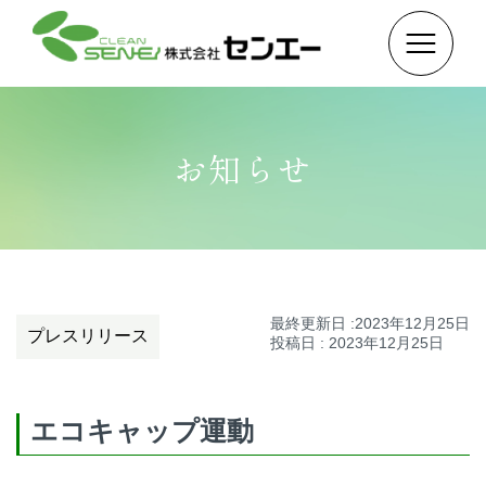
お知らせ
最終更新日 :2023年12月25日
プレスリリース
投稿日 : 2023年12月25日
エコキャップ運動