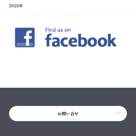
2016年
お問い合せ