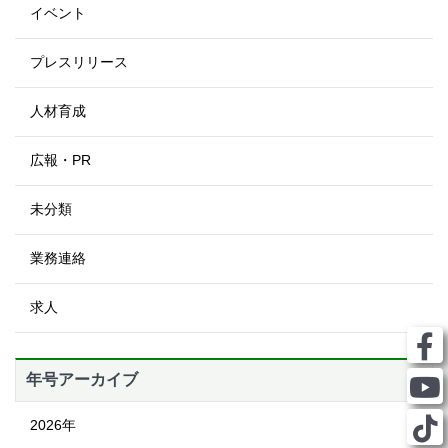
イベント
プレスリリース
人材育成
広報・PR
未分類
業務連絡
求人
年号アーカイブ
2026年