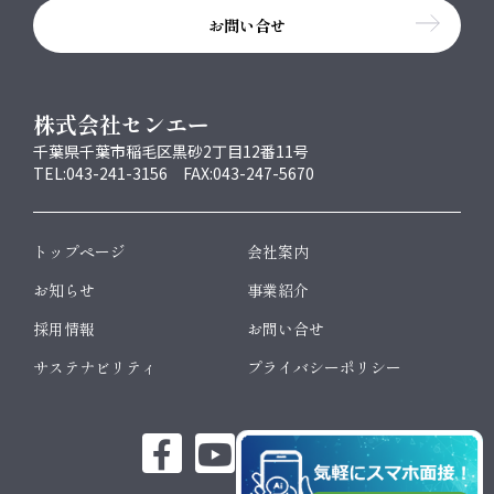
お問い合せ
株式会社センエー
千葉県千葉市稲毛区黒砂2丁目12番11号
TEL:043-241-3156 FAX:043-247-5670
トップページ
会社案内
お知らせ
事業紹介
採用情報
お問い合せ
サステナビリティ
プライバシーポリシー