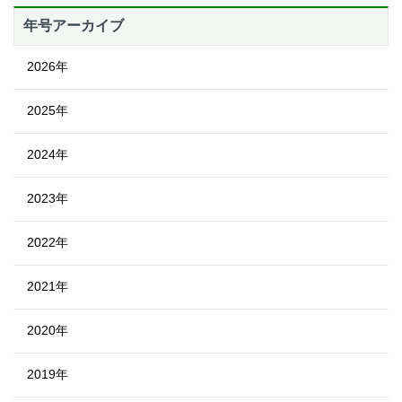
年号アーカイブ
2026年
2025年
2024年
2023年
2022年
2021年
2020年
2019年