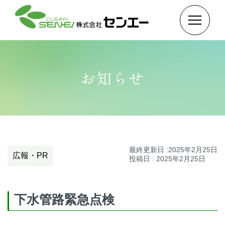
お知らせ
最終更新日 :2025年2月25日
広報・PR
投稿日 : 2025年2月25日
下水管路緊急点検