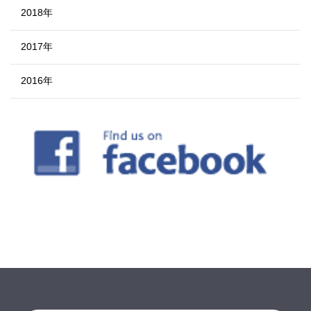
2018年
2017年
2016年