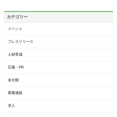
カテゴリー
イベント
プレスリリース
人材育成
広報・PR
未分類
業務連絡
求人