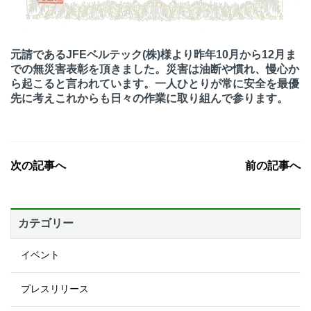
元請であるJFEベルテック(株)様より昨年10月から12月ま
での無災害表彰を頂きました。災害は油断や慣れ、慢心か
ら起こると言われています。一人ひとりが常に安全を最優
先に考えこれからも日々の作業に取り組んで参ります。
次の記事へ
前の記事へ
カテゴリー
イベント
プレスリリース