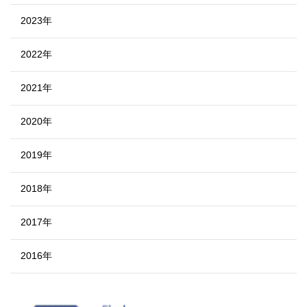
2023年
2022年
2021年
2020年
2019年
2018年
2017年
2016年