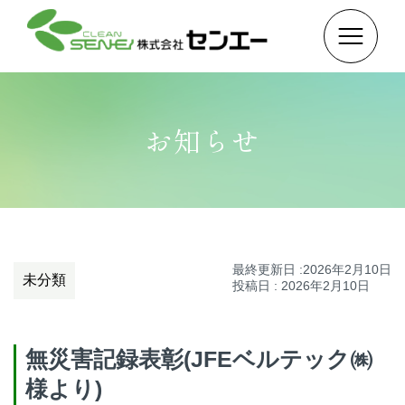
お知らせ
最終更新日 :2026年2月10日
未分類
投稿日 : 2026年2月10日
無災害記録表彰(JFEベルテック㈱
様より)