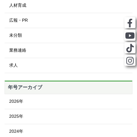
人材育成
広報・PR
未分類
業務連絡
求人
年号アーカイブ
2026年
2025年
2024年