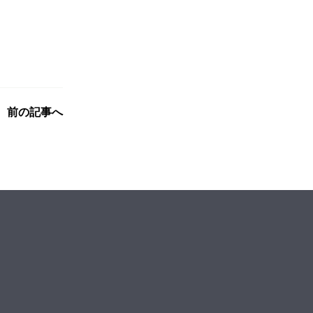
前の記事へ