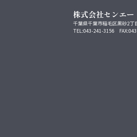
株式会社センエー
千葉県千葉市稲毛区黒砂2丁目
TEL:043-241-3156 FAX:043