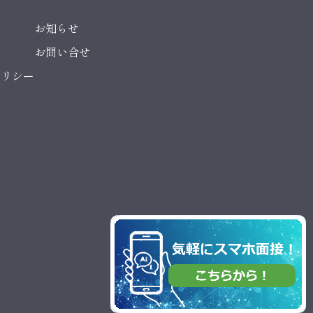
お知らせ
お問い合せ
ポリシー