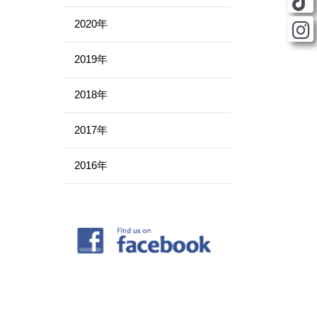
2020年
2019年
2018年
2017年
2016年