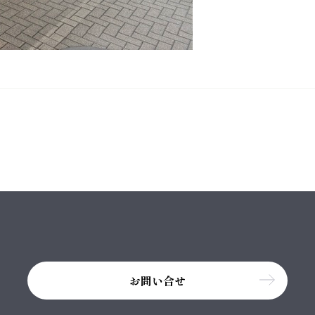
お問い合せ