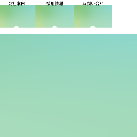
環境方針
会社案内
採用情報
お問い合せ
車両一覧