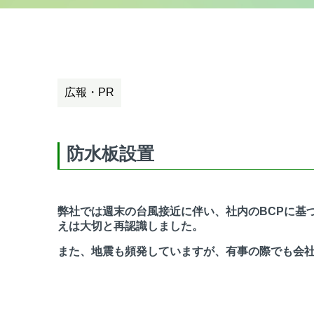
広報・PR
防水板設置
弊社では週末の台風接近に伴い、社内のBCPに基
えは大切と再認識しました。
また、地震も頻発していますが、有事の際でも会社