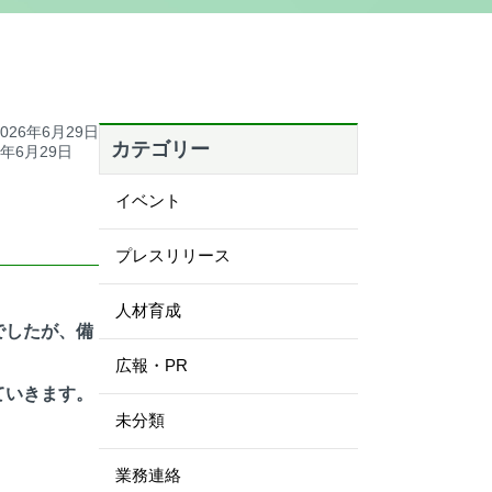
026年6月29日
カテゴリー
6年6月29日
イベント
プレスリリース
人材育成
でしたが、備
広報・PR
ていきます。
未分類
業務連絡