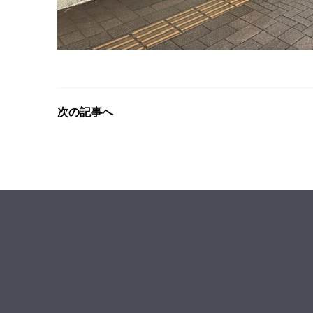
次の記事へ