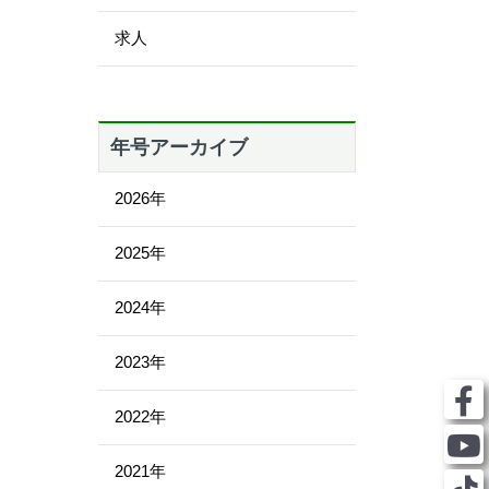
求人
年号アーカイブ
2026年
2025年
2024年
2023年
2022年
2021年