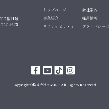
トップページ
会社案内
事業紹介
採用情報
12番11号
-247-5670
サステナビリティ
プライバシー
Copyright©株式会社センエー All Rights Reserved.