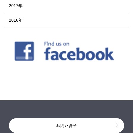
2017年
2016年
お問い合せ