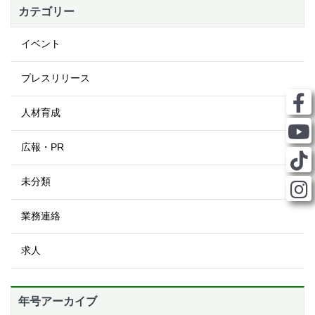
カテゴリー
イベント
プレスリリース
人材育成
広報・PR
未分類
業務連絡
求人
年号アーカイブ