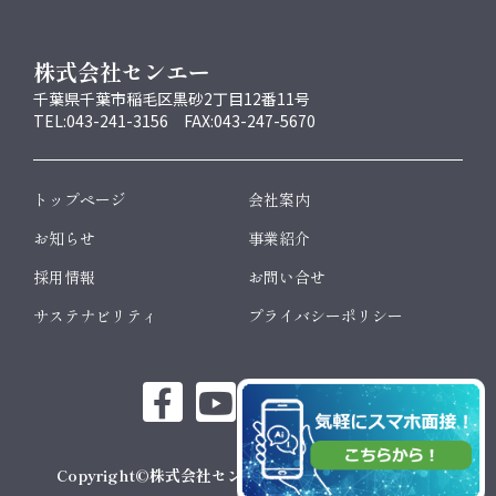
株式会社センエー
千葉県千葉市稲毛区黒砂2丁目12番11号
TEL:043-241-3156 FAX:043-247-5670
トップページ
会社案内
お知らせ
事業紹介
採用情報
お問い合せ
サステナビリティ
プライバシーポリシー
Copyright©株式会社センエー All Rights Reserved.