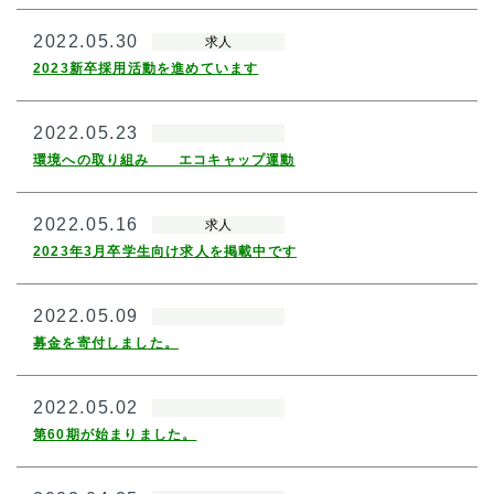
2022.05.30
求人
2023新卒採用活動を進めています
2022.05.23
環境への取り組み エコキャップ運動
2022.05.16
求人
2023年3月卒学生向け求人を掲載中です
2022.05.09
募金を寄付しました。
2022.05.02
第60期が始まりました。