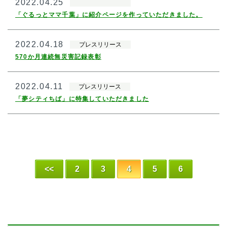
2022.04.25
「ぐるっとママ千葉」に紹介ページを作っていただきました。
2022.04.18
プレスリリース
570か月連続無災害記録表彰
2022.04.11
プレスリリース
「夢シティちば」に特集していただきました
<<
2
3
4
5
6