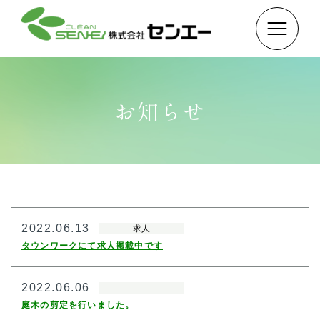
お知らせ
2022.06.13
求人
タウンワークにて求人掲載中です
2022.06.06
庭木の剪定を行いました。