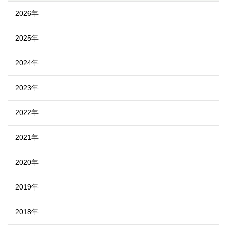
2026年
2025年
2024年
2023年
2022年
2021年
2020年
2019年
2018年