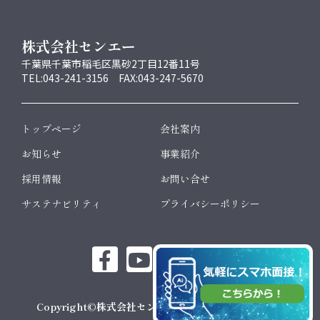
株式会社センエー
千葉県千葉市稲毛区黒砂2丁目12番11号
TEL:043-241-3156 FAX:043-247-5670
トップページ
会社案内
お知らせ
事業紹介
採用情報
お問い合せ
サステナビリティ
プライバシーポリシー
Copyright©株式会社センエー All Rights Reserved.