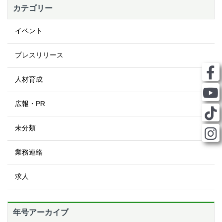
カテゴリー
イベント
プレスリリース
人材育成
広報・PR
未分類
業務連絡
求人
年号アーカイブ