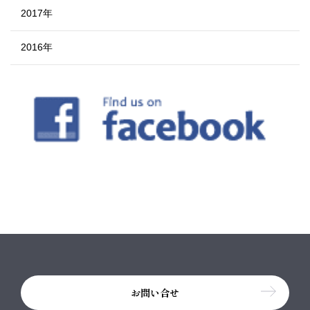
2017年
2016年
お問い合せ