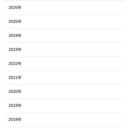
2026年
2025年
2024年
2023年
2022年
2021年
2020年
2019年
2018年