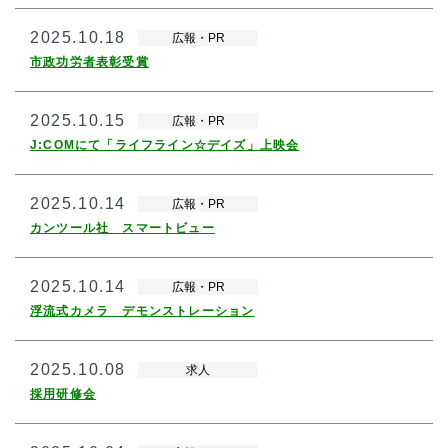
2025.10.18
広報・PR
市政功労者表彰受賞
2025.10.15
広報・PR
J:COMにて「ライフライン☆デイズ」上映会
2025.10.14
広報・PR
カンツール社 スマートビュー
2025.10.14
広報・PR
浮流式カメラ デモンストレーション
2025.10.08
求人
採用研修会