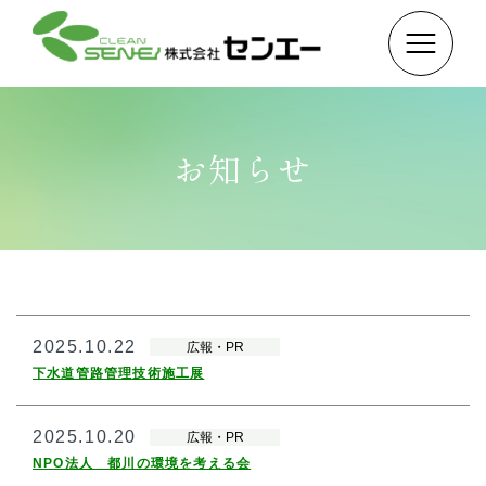
お知らせ
2025.10.22
広報・PR
下水道管路管理技術施工展
2025.10.20
広報・PR
NPO法人 都川の環境を考える会